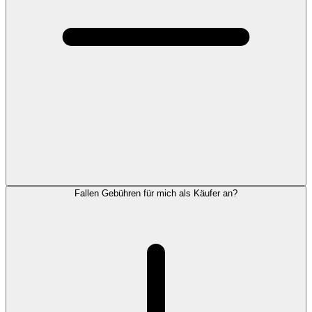
Fallen Gebühren für mich als Käufer an?