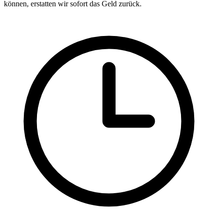
können, erstatten wir sofort das Geld zurück.