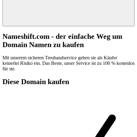
Nameshift.com - der einfache Weg um
Domain Namen zu kaufen
Mit unserem sicheren Treuhandservice gehen sie als Käufer
keinerlei Risiko ein. Das Beste, unser Service ist zu 100 % kostenlos
für sie.
Diese Domain kaufen