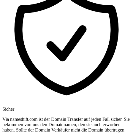
Sicher
Via nameshift.com ist der Domain Transfer auf jeden Fall sicher. Sie
bekommen von uns den Domainnamen, den sie auch erworben
haben. Sollte der Domain Verkäufer nicht die Domain übertragen