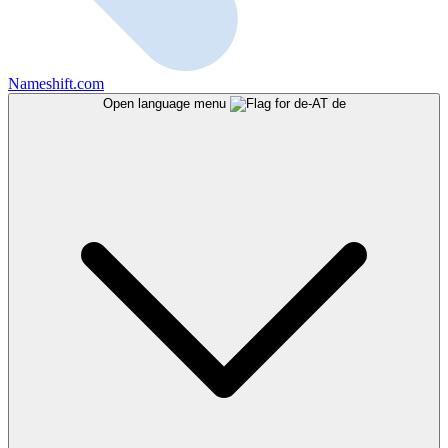
Nameshift.com
Open language menu
de