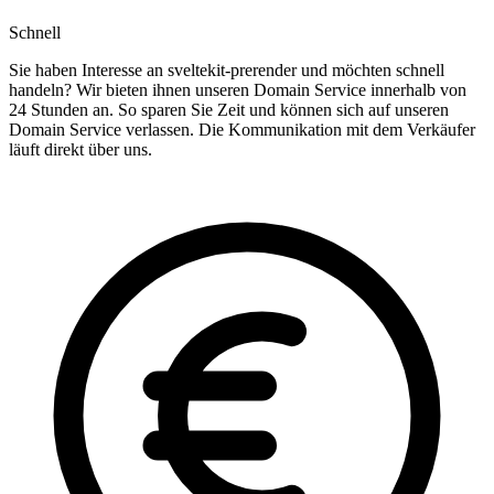
Schnell
Sie haben Interesse an sveltekit-prerender und möchten schnell
handeln? Wir bieten ihnen unseren Domain Service innerhalb von
24 Stunden an. So sparen Sie Zeit und können sich auf unseren
Domain Service verlassen. Die Kommunikation mit dem Verkäufer
läuft direkt über uns.