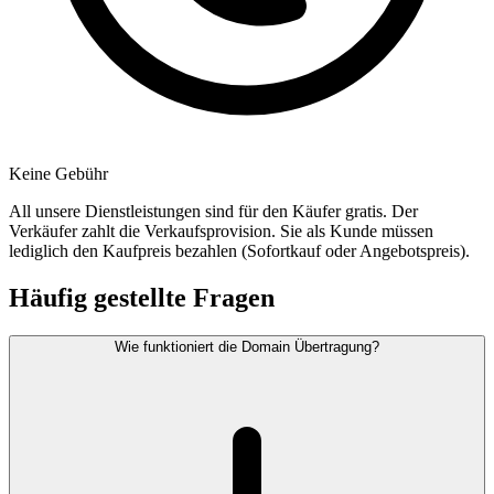
Keine Gebühr
All unsere Dienstleistungen sind für den Käufer gratis. Der
Verkäufer zahlt die Verkaufsprovision. Sie als Kunde müssen
lediglich den Kaufpreis bezahlen (Sofortkauf oder Angebotspreis).
Häufig gestellte Fragen
Wie funktioniert die Domain Übertragung?