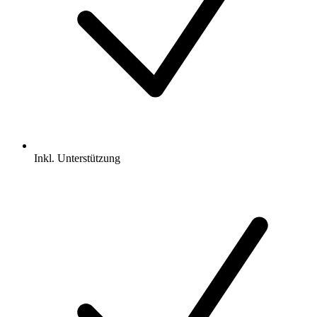
Inkl.
Unterstützung