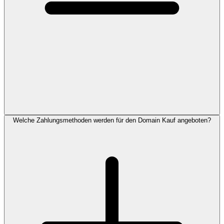
Welche Zahlungsmethoden werden für den Domain Kauf angeboten?