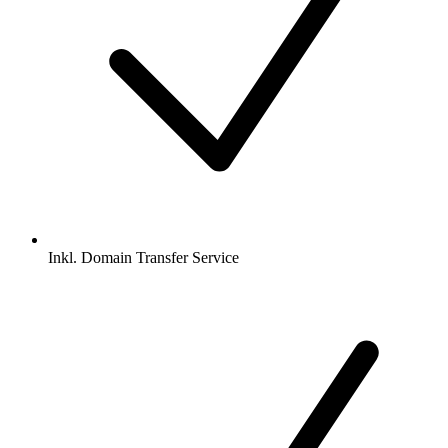
Inkl.
Domain Transfer Service