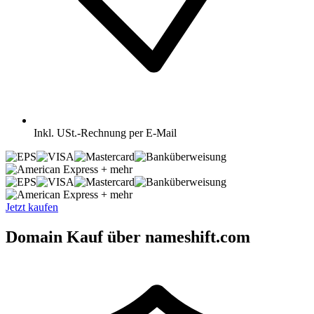
Inkl.
USt.-Rechnung per E-Mail
+ mehr
+ mehr
Jetzt kaufen
Domain Kauf über nameshift.com