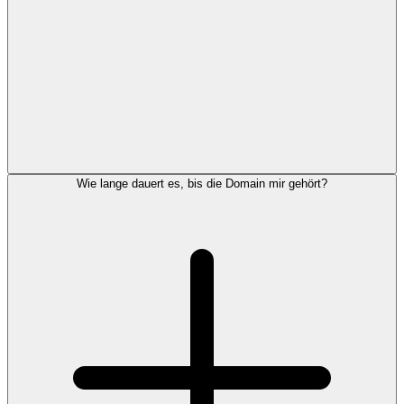
Wie lange dauert es, bis die Domain mir gehört?